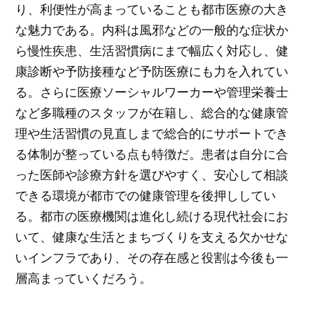
り、利便性が高まっていることも都市医療の大き
な魅力である。内科は風邪などの一般的な症状か
ら慢性疾患、生活習慣病にまで幅広く対応し、健
康診断や予防接種など予防医療にも力を入れてい
る。さらに医療ソーシャルワーカーや管理栄養士
など多職種のスタッフが在籍し、総合的な健康管
理や生活習慣の見直しまで総合的にサポートでき
る体制が整っている点も特徴だ。患者は自分に合
った医師や診療方針を選びやすく、安心して相談
できる環境が都市での健康管理を後押ししてい
る。都市の医療機関は進化し続ける現代社会にお
いて、健康な生活とまちづくりを支える欠かせな
いインフラであり、その存在感と役割は今後も一
層高まっていくだろう。