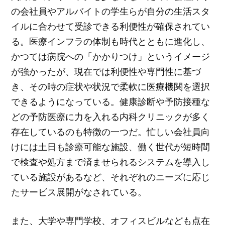
の会社員やアルバイトの学生らが自分の生活スタ
イルに合わせて受診できる利便性が確保されてい
る。医療インフラの体制も時代とともに進化し、
かつては病院への「かかりつけ」というイメージ
が強かったが、現在では利便性や専門性に基づ
き、その時の症状や状況で柔軟に医療機関を選択
できるようになっている。健康診断や予防接種な
どの予防医療に力を入れる内科クリニックが多く
存在しているのも特徴の一つだ。忙しい会社員向
けには土日も診療可能な施設、働く世代が短時間
で検査や処方まで済ませられるシステムを導入し
ている施設があるなど、それぞれのニーズに応じ
たサービス展開がなされている。
また、大学や専門学校、オフィスビルなども点在