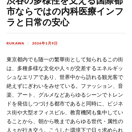
市ならではの内科医療インフ
ラと日常の安心
RUKAWA
2026年1月9日
東京都内でも随一の繁華街として知られるこの街
は、多種多様な文化や人々が交差するエネルギッ
シュなエリアであり、世界中から訪れる観光客で
絶えずにぎわいをみせている。
ファッション、音
楽、アート、グルメなどあらゆるシーンでトレン
ドを発信しつづける都市であると同時に、ビジネ
ス街や大型オフィスビル、教育機関も集中してい
ることから、朝から晩まであらゆる世代・属性の
人々が行き交う。こうした環境下で日々求められ