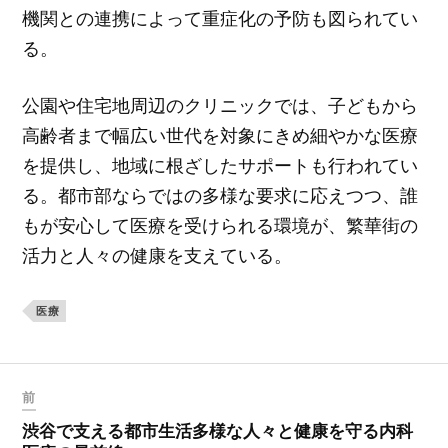
機関との連携によって重症化の予防も図られてい
る。
公園や住宅地周辺のクリニックでは、子どもから
高齢者まで幅広い世代を対象にきめ細やかな医療
を提供し、地域に根ざしたサポートも行われてい
る。都市部ならではの多様な要求に応えつつ、誰
もが安心して医療を受けられる環境が、繁華街の
活力と人々の健康を支えている。
医療
前
渋谷で支える都市生活多様な人々と健康を守る内科